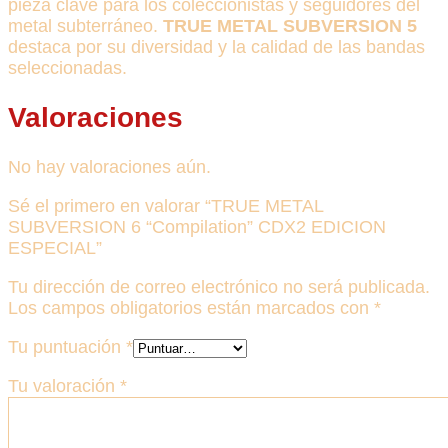
pieza clave para los coleccionistas y seguidores del
metal subterráneo.
TRUE METAL SUBVERSION 5
destaca por su diversidad y la calidad de las bandas
seleccionadas.
Valoraciones
No hay valoraciones aún.
Sé el primero en valorar “TRUE METAL
SUBVERSION 6 “Compilation” CDX2 EDICION
ESPECIAL”
Tu dirección de correo electrónico no será publicada.
Los campos obligatorios están marcados con
*
Tu puntuación
*
Tu valoración
*