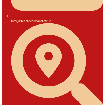
Info@greenrevolutionprod.co