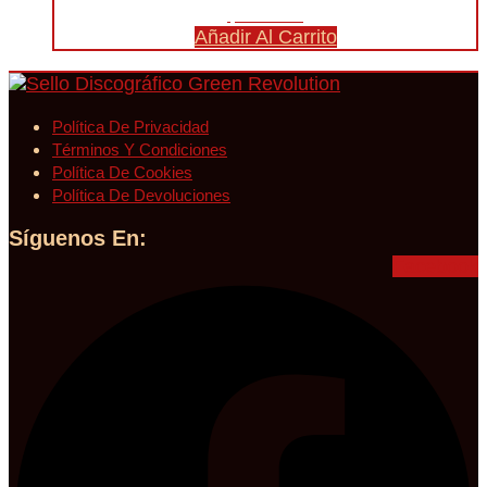
$
30.000
Añadir Al Carrito
Política De Privacidad
Términos Y Condiciones
Política De Cookies
Política De Devoluciones
Síguenos En:
Facebook