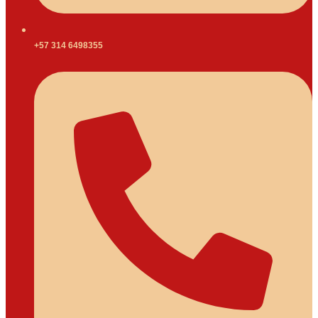
+57 314 6498355