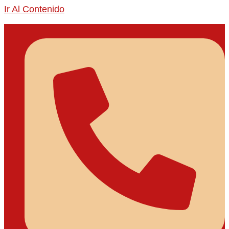
Ir Al Contenido