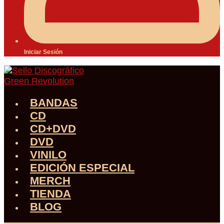
Iniciar Sesión
BANDAS
CD
CD+DVD
DVD
VINILO
EDICIÓN ESPECIAL
MERCH
TIENDA
BLOG