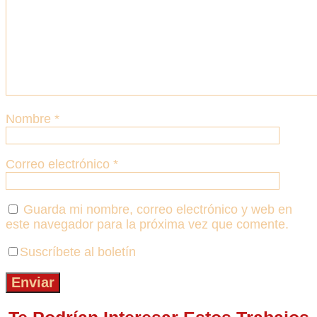
Nombre
*
Correo electrónico
*
Guarda mi nombre, correo electrónico y web en
este navegador para la próxima vez que comente.
Suscríbete al boletín