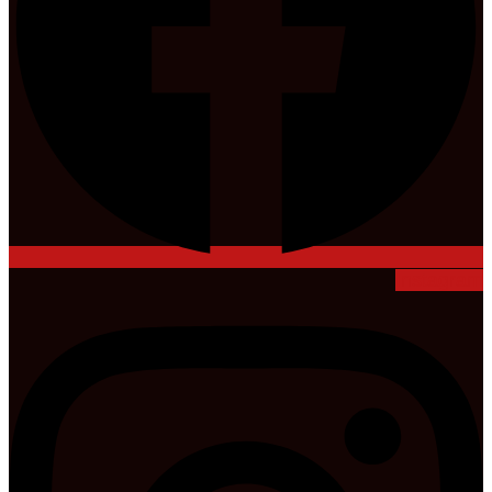
Instagram