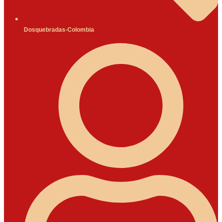
Dosquebradas-Colombia