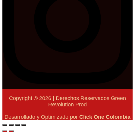
Copyright © 2026 | Derechos Reservados Green
Revolution Prod
Desarrollado y Optimizado por
Click One Colombia